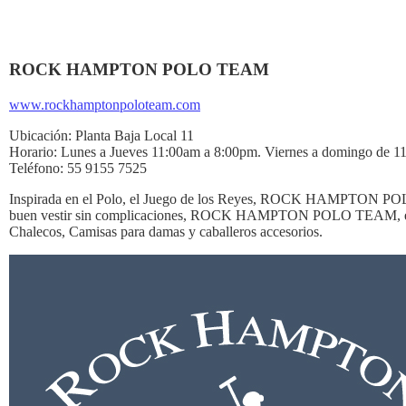
ROCK HAMPTON POLO TEAM
www.rockhamptonpoloteam.com
Ubicación:
Planta Baja Local 11
Horario:
Lunes a Jueves 11:00am a 8:00pm. Viernes a domingo de 1
Teléfono:
55 9155 7525
Inspirada en el Polo, el Juego de los Reyes, ROCK HAMPTON POLO T
buen vestir sin complicaciones, ROCK HAMPTON POLO TEAM, es la 
Chalecos, Camisas para damas y caballeros accesorios.