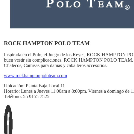
ROCK HAMPTON POLO TEAM
Inspirada en el Polo, el Juego de los Reyes, ROCK HAMPTON POLO T
buen vestir sin complicaciones, ROCK HAMPTON POLO TEAM, es la 
Chalecos, Camisas para damas y caballeros accesorios.
www.rockhamptonpoloteam.com
Ubicación:
Planta Baja Local 11
Horario:
Lunes a Jueves 11:00am a 8:00pm. Viernes a domingo de 
Teléfono:
55 9155 7525