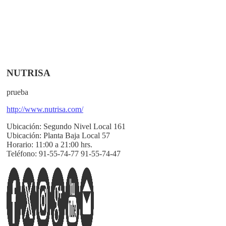
NUTRISA
prueba
http://www.nutrisa.com/
Ubicación:
Segundo Nivel Local 161
Ubicación:
Planta Baja Local 57
Horario:
11:00 a 21:00 hrs.
Teléfono:
91-55-74-77 91-55-74-47